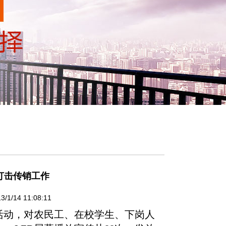
打击传销工作
4 11:08:11
活动，对农民工、在校学生、下岗人