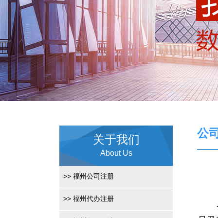
公
关于我们
About Us
>>
福州公司注册
>>
福州代办注册