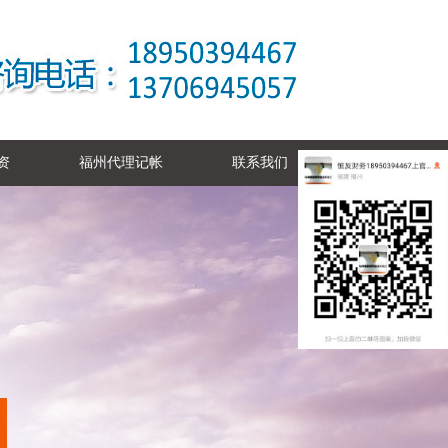
资
福州代理记帐
联系我们