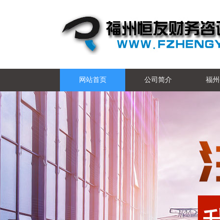
网站首页
公司简介
福州