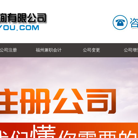
公司注册
福州兼职会计
公司变更
公司增